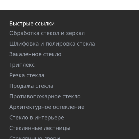
Быстрые ссылки
Обработка стекол и зеркал
Шлифовка и полировка стекла
Закаленное стекло
Триплекс
Резка стекла
Продажа стекла
Противопожарное стекло
Архитектурное остекление
Стекло в интерьере
Стеклянные лестницы
Стеклянные двери