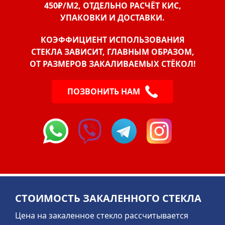
450₽/М2, ОТДЕЛЬНО РАСЧЁТ КИС,
УПАКОВКИ И ДОСТАВКИ.
КОЭФФИЦИЕНТ ИСПОЛЬЗОВАНИЯ
СТЕКЛА ЗАВИСИТ, ГЛАВНЫМ ОБРАЗОМ,
ОТ РАЗМЕРОВ ЗАКАЛИВАЕМЫХ СТЁКОЛ!
ПОЗВОНИТЬ НАМ
СТОИМОСТЬ ЗАКАЛЕННОГО СТЕКЛА
Цена на закаленное стекло рассчитывается