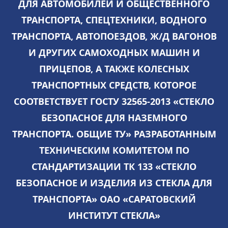
ДЛЯ АВТОМОБИЛЕЙ И ОБЩЕСТВЕННОГО
ТРАНСПОРТА, СПЕЦТЕХНИКИ, ВОДНОГО
ТРАНСПОРТА, АВТОПОЕЗДОВ, Ж/Д ВАГОНОВ
И ДРУГИХ САМОХОДНЫХ МАШИН И
ПРИЦЕПОВ, А ТАКЖЕ КОЛЕСНЫХ
ТРАНСПОРТНЫХ СРЕДСТВ, КОТОРОЕ
СООТВЕТСТВУЕТ
ГОСТУ 32565-2013 «СТЕКЛО
БЕЗОПАСНОЕ ДЛЯ НАЗЕМНОГО
ТРАНСПОРТА. ОБЩИЕ ТУ»
РАЗРАБОТАННЫМ
ТЕХНИЧЕСКИМ КОМИТЕТОМ ПО
СТАНДАРТИЗАЦИИ ТК 133 «СТЕКЛО
БЕЗОПАСНОЕ И ИЗДЕЛИЯ ИЗ СТЕКЛА ДЛЯ
ТРАНСПОРТА» ОАО «САРАТОВСКИЙ
ИНСТИТУТ СТЕКЛА»