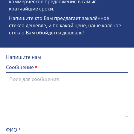
коммерческое предложение в самые
кратчайшие сроки.
Напишите кто Вам предлагает закалённое
стекло дешевле, и по какой цене, наше калёное
стекло Вам обойдётся дешевле!
Напишите нам
Сообщение
ФИО