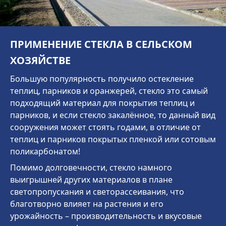
ПРИМЕНЕНИЕ СТЕКЛА В СЕЛЬСКОМ
ХОЗЯЙСТВЕ
Большую популярность получило остекление
теплиц, парников и оранжерей, стекло это самый
подходящий материал для покрытия теплиц и
парников, и если стекло закалённое, то данный вид
сооружения может стоять годами, в отличие от
теплиц и парников покрытых пленкой или сотовым
поликарбонатом!
Помимо долговечности, стекло намного
выигрышней других материалов в плане
светопропускания и светорассеивания, что
благотворно влияет на растения и его
урожайность – производительность и вкусовые