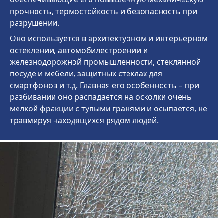
прочность, термостойкость и безопасность при
разрушении.
Оно используется в архитектурном и интерьерном
остеклении, автомобилестроении и
железнодорожной промышленности, стеклянной
посуде и мебели, защитных стеклах для
смартфонов и т.д. Главная его особенность – при
разбивании оно распадается на осколки очень
мелкой фракции с тупыми гранями и осыпается, не
травмируя находящихся рядом людей.