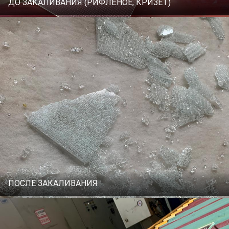
ДО ЗАКАЛИВАНИЯ (РИФЛЁНОЕ, КРИЗЕТ)
ПОСЛЕ ЗАКАЛИВАНИЯ