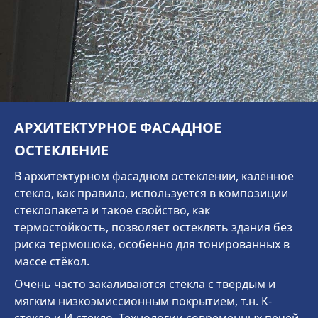
АРХИТЕКТУРНОЕ ФАСАДНОЕ
ОСТЕКЛЕНИЕ
В архитектурном фасадном остеклении, калённое
стекло, как правило, используется в композиции
стеклопакета и такое свойство, как
термостойкость, позволяет остеклять здания без
риска термошока, особенно для тонированных в
массе стёкол.
Очень часто закаливаются стекла с твердым и
мягким низкоэмиссионным покрытием, т.н. К-