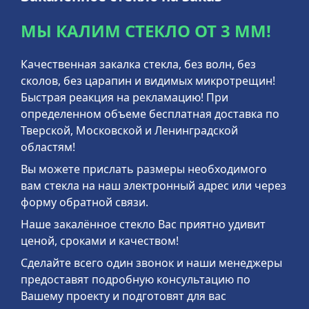
МЫ КАЛИМ СТЕКЛО ОТ 3 ММ!
Качественная закалка стекла, без волн, без
сколов, без царапин и видимых микротрещин!
Быстрая реакция на рекламацию! При
определенном объеме бесплатная доставка по
Тверской, Московской и Ленинградской
областям!
Вы можете прислать размеры необходимого
вам стекла на наш электронный адрес или через
форму обратной связи.
Наше закалённое стекло Вас приятно удивит
ценой, сроками и качеством!
Сделайте всего один звонок и наши менеджеры
предоставят подробную консультацию по
Вашему проекту и подготовят для вас