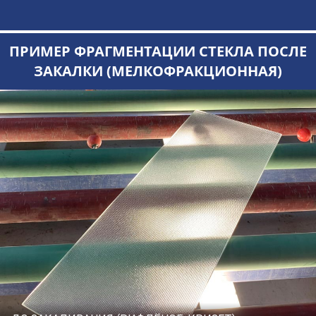
ПРИМЕР ФРАГМЕНТАЦИИ СТЕКЛА ПОСЛЕ
ЗАКАЛКИ (МЕЛКОФРАКЦИОННАЯ)