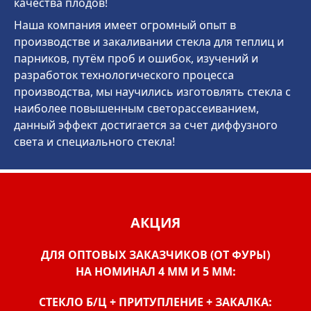
качества плодов!
Наша компания имеет огромный опыт в
производстве и закаливании стекла для теплиц и
парников, путём проб и ошибок, изучений и
разработок технологического процесса
производства, мы научились изготовлять стекла с
наиболее повышенным светорассеиванием,
данный эффект достигается за счет диффузного
света и специального стекла!
АКЦИЯ
ДЛЯ ОПТОВЫХ ЗАКАЗЧИКОВ (ОТ ФУРЫ)
НА НОМИНАЛ 4 ММ И 5 ММ:
СТЕКЛО Б/Ц + ПРИТУПЛЕНИЕ + ЗАКАЛКА: