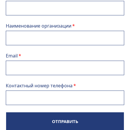
Наименование организации
Email
Контактный номер телефона
ОТПРАВИТЬ