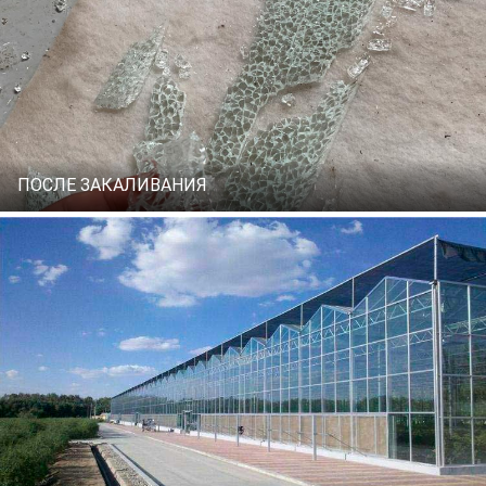
ПОСЛЕ ЗАКАЛИВАНИЯ