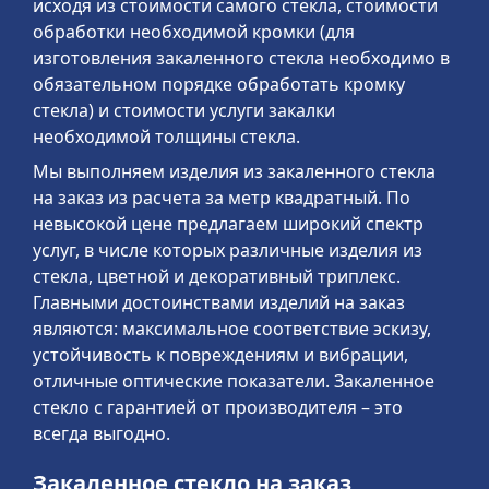
исходя из стоимости самого стекла, стоимости
обработки необходимой кромки (для
изготовления закаленного стекла необходимо в
обязательном порядке обработать кромку
стекла) и стоимости услуги закалки
необходимой толщины стекла.
Мы выполняем изделия из закаленного стекла
на заказ из расчета за метр квадратный. По
невысокой цене предлагаем широкий спектр
услуг, в числе которых различные изделия из
стекла, цветной и декоративный триплекс.
Главными достоинствами изделий на заказ
являются: максимальное соответствие эскизу,
устойчивость к повреждениям и вибрации,
отличные оптические показатели. Закаленное
стекло с гарантией от производителя – это
всегда выгодно.
Закаленное стекло на заказ