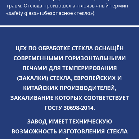
травм. Отсюда произошёл англоязычный термин
«safety glass» («безопасное стекло»).
ЦЕХ ПО ОБРАБОТКЕ СТЕКЛА ОСНАЩЁН
СОВРЕМЕННЫМИ ГОРИЗОНТАЛЬНЫМИ
ПЕЧАМИ ДЛЯ ТЕМПЕРИРОВАНИЯ
(ЗАКАЛКИ) СТЕКЛА, ЕВРОПЕЙСКИХ И
КИТАЙСКИХ ПРОИЗВОДИТЕЛЕЙ,
ЗАКАЛИВАНИЕ КОТОРЫХ СООТВЕТСТВУЕТ
ГОСТУ 30698-2014.
ЗАВОД ИМЕЕТ ТЕХНИЧЕСКУЮ
ВОЗМОЖНОСТЬ ИЗГОТОВЛЕНИЯ СТЕКЛА