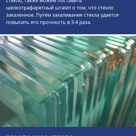
стекло, также можем поставить
шелкотрафаретный штамп о том, что стекло
закаленное. Путём закаливания стекла удается
повысить его прочность в 3-4 раза.