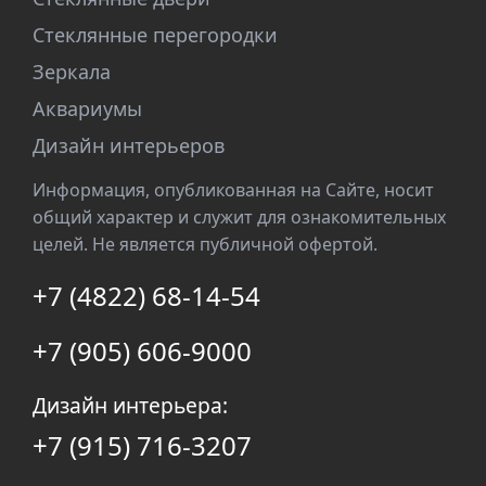
Стеклянные перегородки
Зеркала
Аквариумы
Дизайн интерьеров
Информация, опубликованная на Сайте, носит
общий характер и служит для ознакомительных
целей. Не является публичной офертой.
+7 (4822) 68-14-54
+7 (905) 606-9000
Дизайн интерьера:
+7 (915) 716-3207