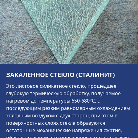
ЗАКАЛЕННОЕ СТЕКЛО (СТАЛИНИТ)
Это листовое силикатное стекло, прошедшее
глубокую термическую обработку, получаемое
нагревом до температуры 650-680°C, с
последующим резким равномерным охлаждением
холодным воздухом с двух сторон, при этом в
поверхностных слоях стекла образуются
остаточные механические напряжения сжатия,
обеспечивающие его повышенную механическую