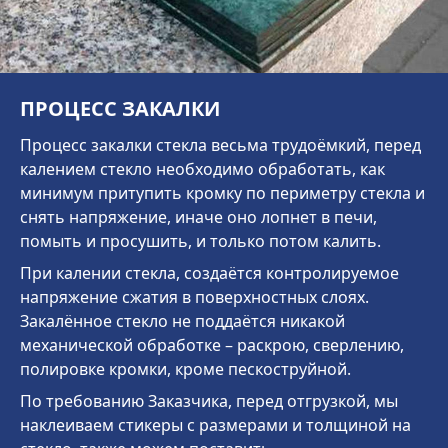
ПРОЦЕСС ЗАКАЛКИ
Процесс закалки стекла весьма трудоёмкий, перед
калением стекло необходимо обработать, как
минимум притупить кромку по периметру стекла и
снять напряжение, иначе оно лопнет в печи,
помыть и просушить, и только потом калить.
При калении стекла, создаётся контролируемое
напряжение сжатия в поверхностных слоях.
Закалённое стекло не поддаётся никакой
механической обработке – раскрою, сверлению,
полировке кромки, кроме пескоструйной.
По требованию Заказчика, перед отгрузкой, мы
наклеиваем стикеры с размерами и толщиной на